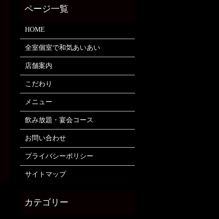
HOME
全室個室で和気あいあい
店舗案内
こだわり
メニュー
飲み放題・宴会コース
お問い合わせ
プライバシーポリシー
サイトマップ