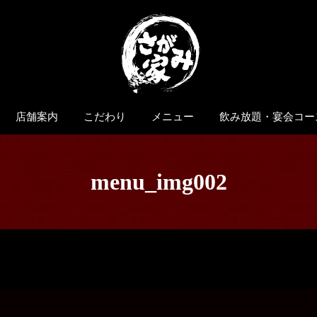
店舗案内
こだわり
メニュー
飲み放題・宴会コー
menu_img002