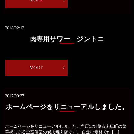
2018/02/12
肉専用サワー ジントニ
MORE
2017/09/27
ホームページをリニューアルしました。
ホームページをリニューアルしました。当店は釧路市末広町の繁
華街にある全室個室の炭火焼肉店です。 自然の素材で作 […]