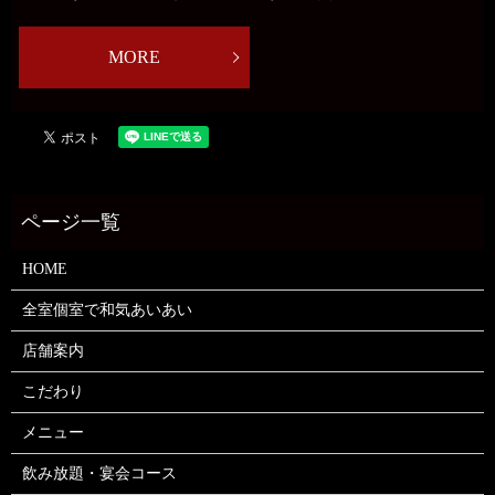
MORE
HOME
全室個室で和気あいあい
店舗案内
こだわり
メニュー
飲み放題・宴会コース