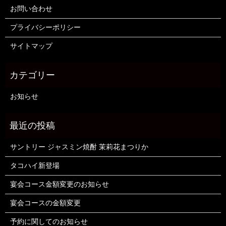
お問い合わせ
プライバシーポリシー
サイトマップ
お知らせ
サントリー ジャスミン焼酎 茉莉花まつりか
タコハイ新登場
宴会コース金額変更のお知らせ
宴会コースの金額変更
予約に関してのお知らせ