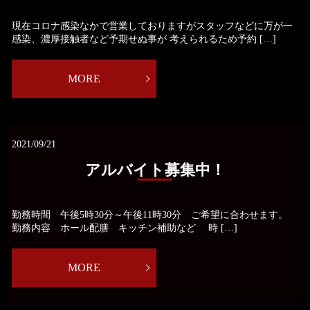
現在コロナ感染なかで営業しておりますがスタッフなどに万が一
感染、濃厚接触者など予期せぬ事が 考えられるため予約 […]
MORE
2021/09/21
アルバイト募集中！
勤務時間 午後5時30分～午後11時30分 ご希望に合わせます。
勤務内容 ホール配膳 キッチン補助など 時 […]
MORE