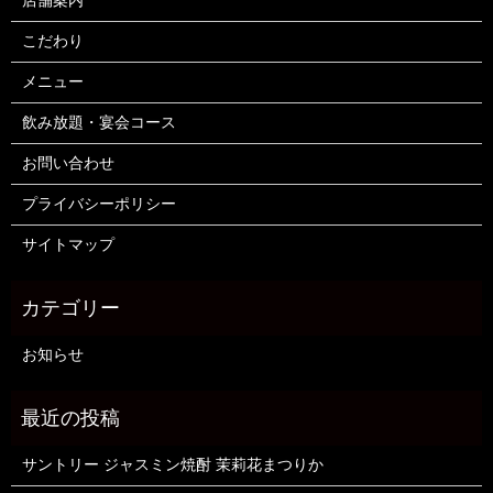
店舗案内
こだわり
メニュー
飲み放題・宴会コース
お問い合わせ
プライバシーポリシー
サイトマップ
お知らせ
サントリー ジャスミン焼酎 茉莉花まつりか