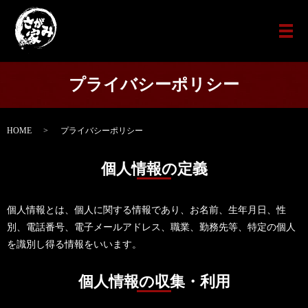
メ
プライバシーポリシー
HOME
プライバシーポリシー
個人情報の定義
個人情報とは、個人に関する情報であり、お名前、生年月日、性
別、電話番号、電子メールアドレス、職業、勤務先等、特定の個人
を識別し得る情報をいいます。
個人情報の収集・利用