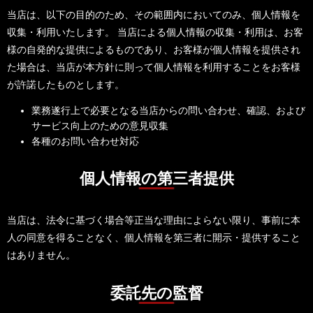
当店は、以下の目的のため、その範囲内においてのみ、個人情報を
収集・利用いたします。 当店による個人情報の収集・利用は、お客
様の自発的な提供によるものであり、お客様が個人情報を提供され
た場合は、当店が本方針に則って個人情報を利用することをお客様
が許諾したものとします。
業務遂行上で必要となる当店からの問い合わせ、確認、および
サービス向上のための意見収集
各種のお問い合わせ対応
個人情報の第三者提供
当店は、法令に基づく場合等正当な理由によらない限り、事前に本
人の同意を得ることなく、個人情報を第三者に開示・提供すること
はありません。
委託先の監督