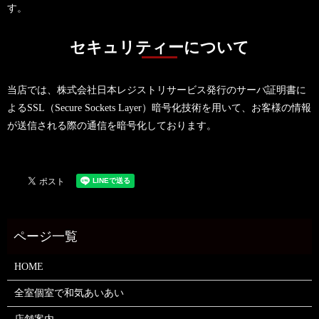
す。
セキュリティーについて
当店では、株式会社日本レジストリサービス発行のサーバ証明書に
よるSSL（Secure Sockets Layer）暗号化技術を用いて、お客様の情報
が送信される際の通信を暗号化しております。
HOME
全室個室で和気あいあい