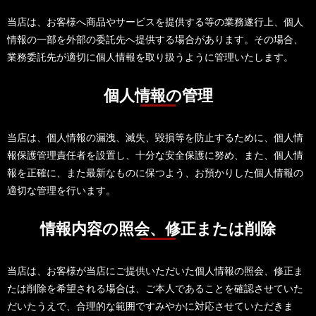
当店は、お客様へ商品やサービスを提供する等の業務遂行上、個人
情報の一部を外部の委託先へ提供する場合があります。その場合、
業務委託先が適切に個人情報を取り扱うように管理いたします。
個人情報の管理
当店は、個人情報の漏洩、滅失、毀損等を防止するために、個人情
報保護管理責任者を設置し、十分な安全保護に努め、また、個人情
報を正確に、また最新なものに保つよう、お預かりした個人情報の
適切な管理を行います。
情報内容の照会、修正または削除
当店は、お客様が当店にご提供いただいた個人情報の照会、修正ま
たは削除を希望される場合は、ご本人であることを確認させていた
だいたうえで、合理的な範囲ですみやかに対応させていただきま