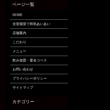
HOME
全室個室で和気あいあい
店舗案内
こだわり
メニュー
飲み放題・宴会コース
お問い合わせ
プライバシーポリシー
サイトマップ