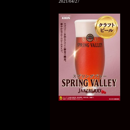
2021/04/27