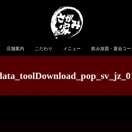
店舗案内
こだわり
メニュー
飲み放題・宴会コー
data_toolDownload_pop_sv_jz_0