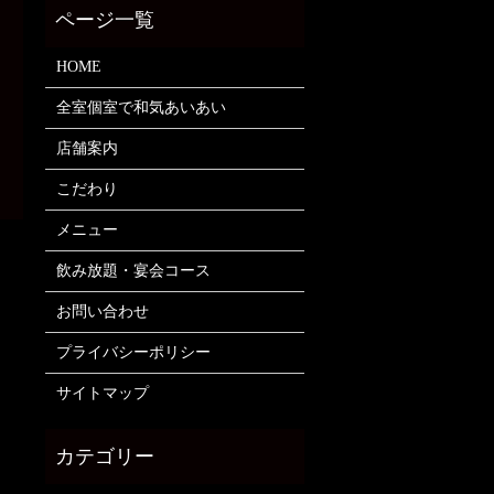
HOME
全室個室で和気あいあい
店舗案内
こだわり
メニュー
飲み放題・宴会コース
お問い合わせ
プライバシーポリシー
サイトマップ