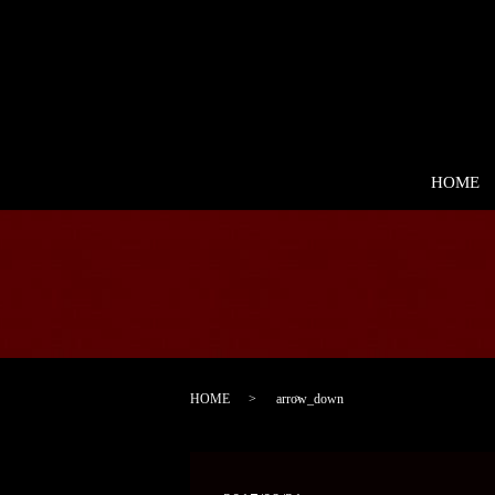
HOME
HOME
arrow_down