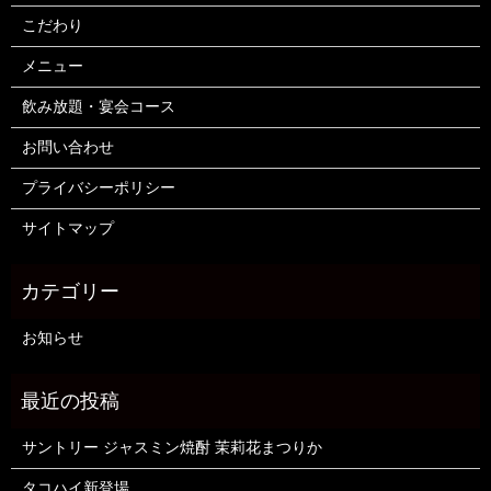
こだわり
メニュー
飲み放題・宴会コース
お問い合わせ
プライバシーポリシー
サイトマップ
お知らせ
サントリー ジャスミン焼酎 茉莉花まつりか
タコハイ新登場