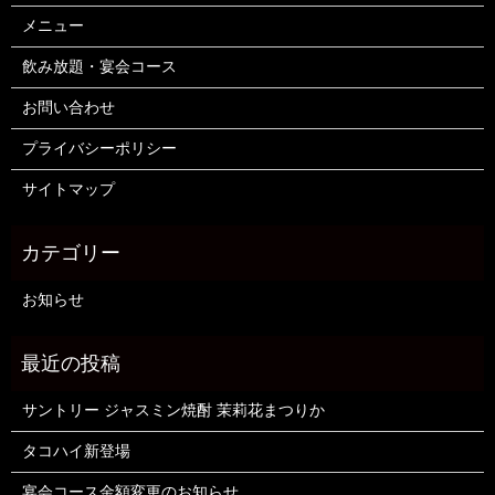
メニュー
飲み放題・宴会コース
お問い合わせ
プライバシーポリシー
サイトマップ
お知らせ
サントリー ジャスミン焼酎 茉莉花まつりか
タコハイ新登場
宴会コース金額変更のお知らせ