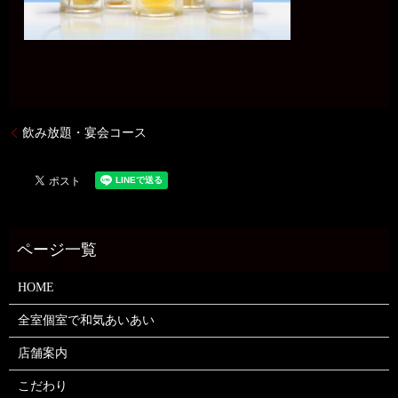
飲み放題・宴会コース
HOME
全室個室で和気あいあい
店舗案内
こだわり