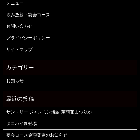
メニュー
飲み放題・宴会コース
お問い合わせ
プライバシーポリシー
サイトマップ
お知らせ
サントリー ジャスミン焼酎 茉莉花まつりか
タコハイ新登場
宴会コース金額変更のお知らせ