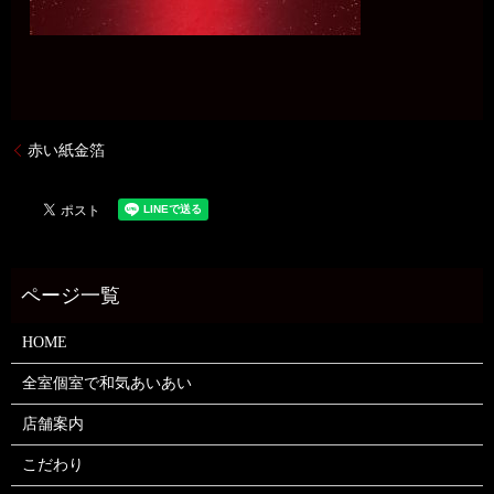
赤い紙金箔
HOME
全室個室で和気あいあい
店舗案内
こだわり